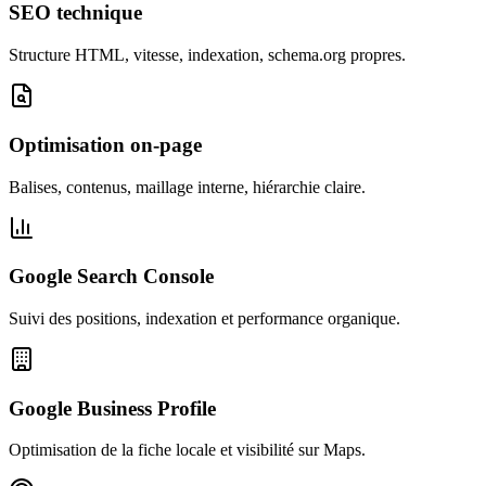
SEO technique
Structure HTML, vitesse, indexation, schema.org propres.
Optimisation on-page
Balises, contenus, maillage interne, hiérarchie claire.
Google Search Console
Suivi des positions, indexation et performance organique.
Google Business Profile
Optimisation de la fiche locale et visibilité sur Maps.