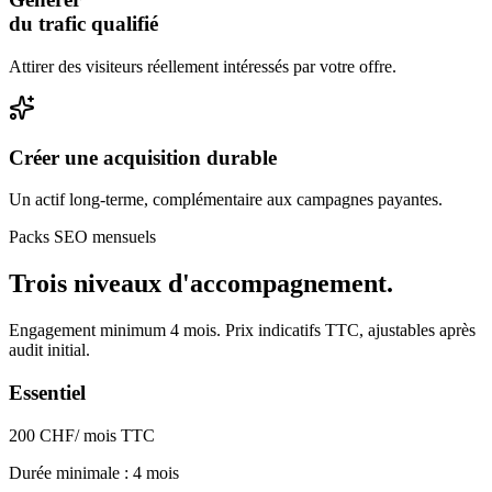
du trafic qualifié
Attirer des visiteurs réellement intéressés par votre offre.
Créer une acquisition durable
Un actif long-terme, complémentaire aux campagnes payantes.
Packs SEO mensuels
Trois niveaux
d'accompagnement.
Engagement minimum 4 mois. Prix indicatifs TTC, ajustables après
audit initial.
Essentiel
200 CHF
/ mois TTC
Durée minimale : 4 mois