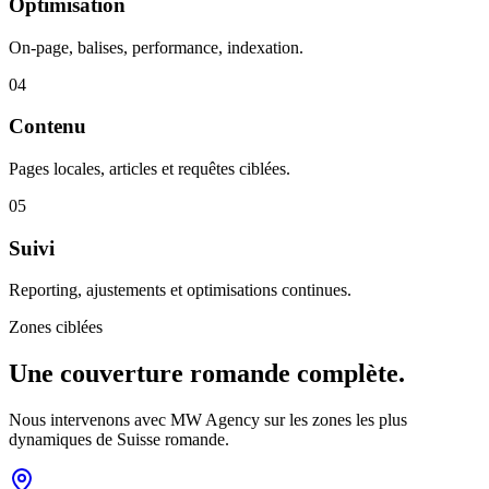
Optimisation
On-page, balises, performance, indexation.
04
Contenu
Pages locales, articles et requêtes ciblées.
05
Suivi
Reporting, ajustements et optimisations continues.
Zones ciblées
Une couverture
romande complète.
Nous intervenons avec MW Agency sur les zones les plus
dynamiques de Suisse romande.