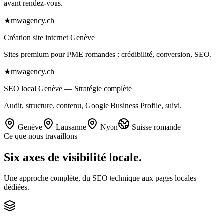
avant rendez-vous.
★
mwagency.ch
Création site internet Genève
Sites premium pour PME romandes : crédibilité, conversion, SEO.
★
mwagency.ch
SEO local Genève — Stratégie complète
Audit, structure, contenu, Google Business Profile, suivi.
Genève
Lausanne
Nyon
Suisse romande
Ce que nous travaillons
Six axes
de visibilité locale.
Une approche complète, du SEO technique aux pages locales
dédiées.