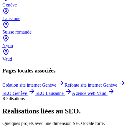
Genève
Lausanne
Suisse romande
Nyon
Vaud
Pages locales associées
Création site internet Genève
Refonte site internet Genève
SEO Genève
SEO Lausanne
Agence web Vaud
Réalisations
Réalisations
liées au SEO.
Quelques projets avec une dimension SEO locale forte.