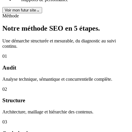
Voir mon futur site
→
Méthode
Notre méthode
SEO en 5 étapes.
Une démarche structurée et mesurable, du diagnostic au suivi
continu.
01
Audit
Analyse technique, sémantique et concurrentielle complète.
02
Structure
Architecture, maillage et hiérarchie des contenus.
03