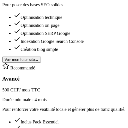
Pour poser des bases SEO solides.
Optimisation technique
Optimisation on-page
Optimisation SERP Google
Indexation Google Search Console
Création blog simple
Voir mon futur site
→
Recommandé
Avancé
500 CHF
/ mois TTC
Durée minimale : 4 mois
Pour renforcer votre visibilité locale et générer plus de trafic qualifié.
Inclus Pack Essentiel