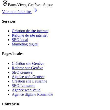
Eaux-Vives, Genève · Suisse
Voir mon futur site
Services
Création de site internet
Refonte de site internet
SEO local
Marketing digital
Pages locales
Création site Genève
Refonte site Genève
SEO Genève
Agence web Genève
Création site Lausanne
SEO Lausanne
Agence web Vaud
Agence digitale Romandie
Entreprise