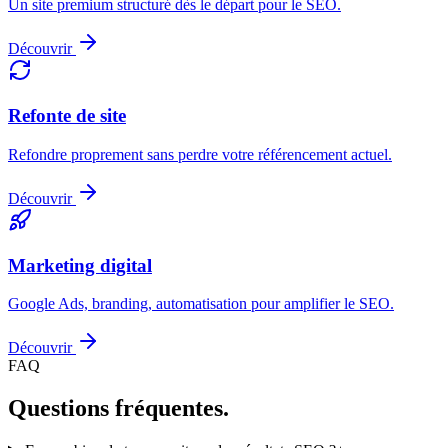
Un site premium structuré dès le départ pour le SEO.
Découvrir
Refonte de site
Refondre proprement sans perdre votre référencement actuel.
Découvrir
Marketing digital
Google Ads, branding, automatisation pour amplifier le SEO.
Découvrir
FAQ
Questions fréquentes.