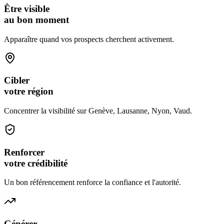
Être visible
au bon moment
Apparaître quand vos prospects cherchent activement.
Cibler
votre région
Concentrer la visibilité sur Genève, Lausanne, Nyon, Vaud.
Renforcer
votre crédibilité
Un bon référencement renforce la confiance et l'autorité.
Générer