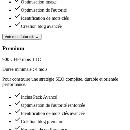
Optimisation image
Optimisation de l'autorité
Identification de mots-clés
Création blog avancée
Voir mon futur site
→
Premium
900 CHF
/ mois TTC
Durée minimale : 4 mois
Pour construire une stratégie SEO complète, durable et orientée
performance.
Inclus Pack Avancé
Optimisation de l'autorité renforcée
Identification de mots-clés avancée
Création blog premium
Rapports de performance