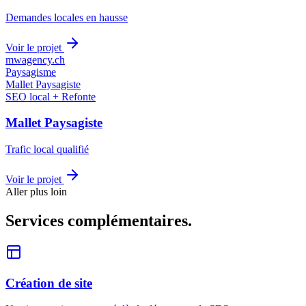
Demandes locales en hausse
Voir le projet
mwagency.ch
Paysagisme
Mallet Paysagiste
SEO local + Refonte
Mallet Paysagiste
Trafic local qualifié
Voir le projet
Aller plus loin
Services
complémentaires.
Création de site