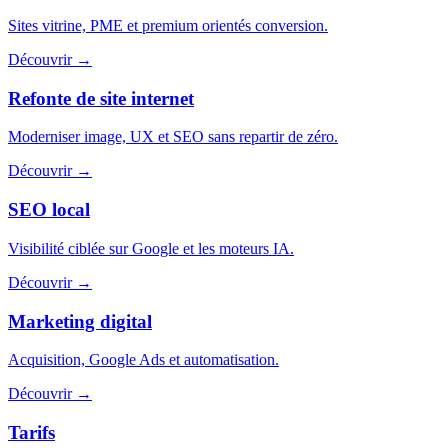
Sites vitrine, PME et premium orientés conversion.
Découvrir
→
Refonte de site internet
Moderniser image, UX et SEO sans repartir de zéro.
Découvrir
→
SEO local
Visibilité ciblée sur Google et les moteurs IA.
Découvrir
→
Marketing digital
Acquisition, Google Ads et automatisation.
Découvrir
→
Tarifs