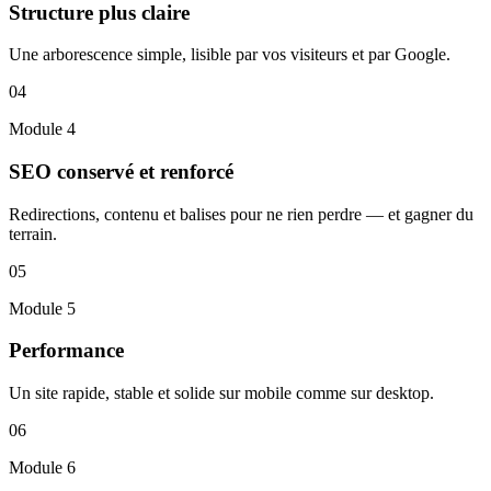
Structure plus claire
Une arborescence simple, lisible par vos visiteurs et par Google.
04
Module
4
SEO conservé et renforcé
Redirections, contenu et balises pour ne rien perdre — et gagner du
terrain.
05
Module
5
Performance
Un site rapide, stable et solide sur mobile comme sur desktop.
06
Module
6