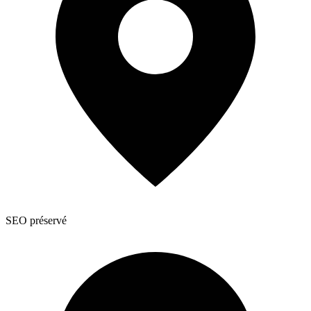
SEO préservé