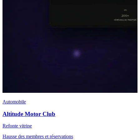
Automobile
Altitude Motor Club
Refonte vitrine
Hausse des membres et réservations