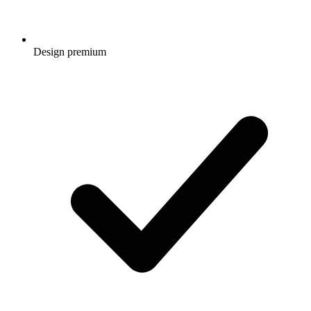
Design premium