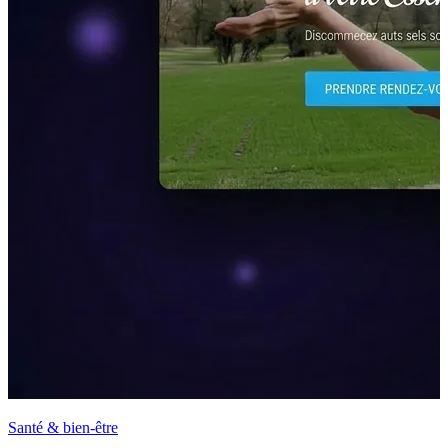
Santé & bien-être