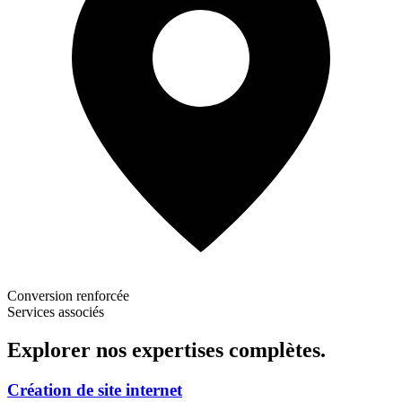
Conversion renforcée
Services associés
Explorer nos
expertises complètes.
Création de site internet