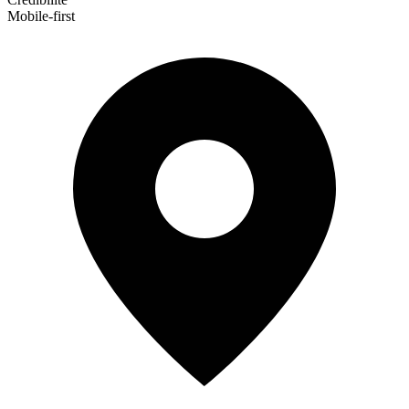
Mobile-first