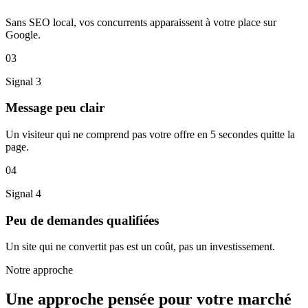
Sans SEO local, vos concurrents apparaissent à votre place sur
Google.
03
Signal
3
Message peu clair
Un visiteur qui ne comprend pas votre offre en 5 secondes quitte la
page.
04
Signal
4
Peu de demandes qualifiées
Un site qui ne convertit pas est un coût, pas un investissement.
Notre approche
Une approche pensée pour
votre marché