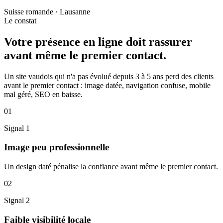
Suisse romande ·
Lausanne
Le constat
Votre présence en ligne doit
rassurer
avant
même le premier contact.
Un site vaudois qui n'a pas évolué depuis 3 à 5 ans perd des clients
avant le premier contact : image datée, navigation confuse, mobile
mal géré, SEO en baisse.
01
Signal
1
Image peu professionnelle
Un design daté pénalise la confiance avant même le premier contact.
02
Signal
2
Faible visibilité locale