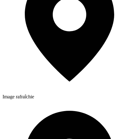
Image rafraîchie