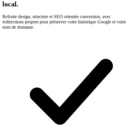
local.
Refonte design, structure et SEO orientée conversion, avec
redirections propres pour préserver votre historique Google et votre
nom de domaine.