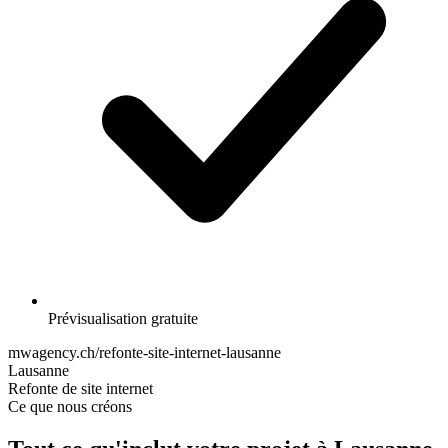
Prévisualisation gratuite
mwagency.ch/refonte-site-internet-lausanne
Lausanne
Refonte de site internet
Ce que nous créons