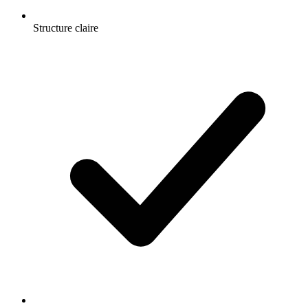
Structure claire