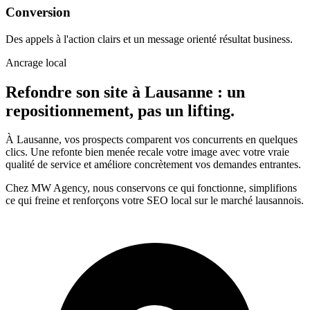
Conversion
Des appels à l'action clairs et un message orienté résultat business.
Ancrage local
Refondre son site à Lausanne : un
repositionnement, pas un lifting.
À Lausanne, vos prospects comparent vos concurrents en quelques
clics. Une refonte bien menée recale votre image avec votre vraie
qualité de service et améliore concrètement vos demandes entrantes.
Chez MW Agency, nous conservons ce qui fonctionne, simplifions
ce qui freine et renforçons votre SEO local sur le marché lausannois.