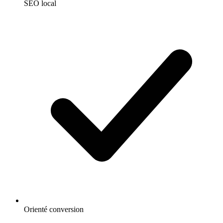
SEO local
Orienté conversion