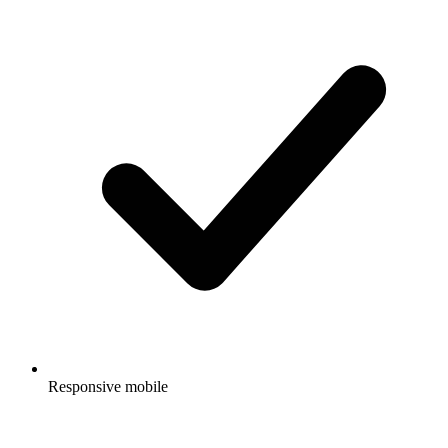
Responsive mobile