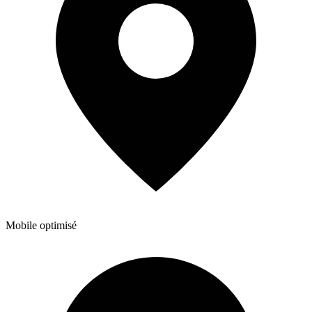
Mobile optimisé