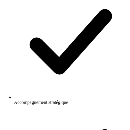
Accompagnement stratégique