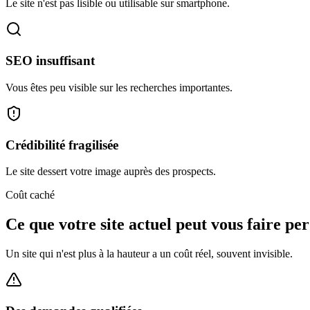
Le site n'est pas lisible ou utilisable sur smartphone.
SEO insuffisant
Vous êtes peu visible sur les recherches importantes.
Crédibilité fragilisée
Le site dessert votre image auprès des prospects.
Coût caché
Ce que votre site actuel
peut vous faire per
Un site qui n'est plus à la hauteur a un coût réel, souvent invisible.