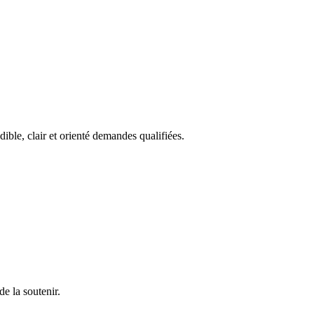
ble, clair et orienté demandes qualifiées.
e la soutenir.