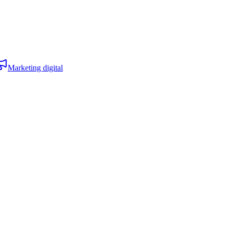
Marketing digital