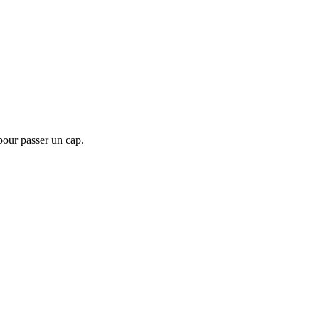
our passer un cap.