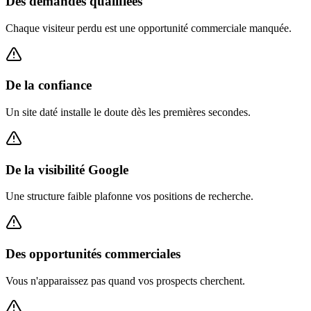
Des demandes qualifiées
Chaque visiteur perdu est une opportunité commerciale manquée.
De la confiance
Un site daté installe le doute dès les premières secondes.
De la visibilité Google
Une structure faible plafonne vos positions de recherche.
Des opportunités commerciales
Vous n'apparaissez pas quand vos prospects cherchent.