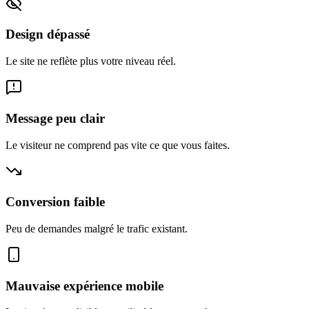
Design dépassé
Le site ne reflète plus votre niveau réel.
Message peu clair
Le visiteur ne comprend pas vite ce que vous faites.
Conversion faible
Peu de demandes malgré le trafic existant.
Mauvaise expérience mobile