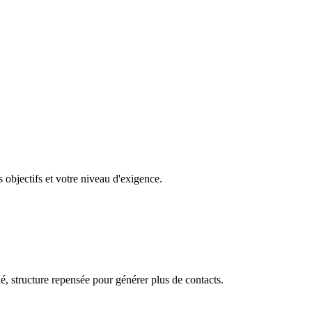
s objectifs et votre niveau d'exigence.
é, structure repensée pour générer plus de contacts.