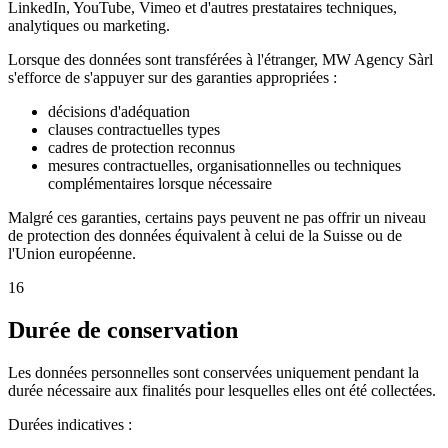
LinkedIn, YouTube, Vimeo et d'autres prestataires techniques,
analytiques ou marketing.
Lorsque des données sont transférées à l'étranger, MW Agency Sàrl
s'efforce de s'appuyer sur des garanties appropriées :
décisions d'adéquation
clauses contractuelles types
cadres de protection reconnus
mesures contractuelles, organisationnelles ou techniques
complémentaires lorsque nécessaire
Malgré ces garanties, certains pays peuvent ne pas offrir un niveau
de protection des données équivalent à celui de la Suisse ou de
l'Union européenne.
16
Durée de conservation
Les données personnelles sont conservées uniquement pendant la
durée nécessaire aux finalités pour lesquelles elles ont été collectées.
Durées indicatives :