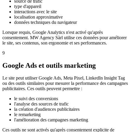
source de trafic
type d'appareil
interactions avec le site
localisation approximative
données techniques du navigateur
Lorsque requis, Google Analytics n'est activé qu'après
consentement. MW Agency Sàrl utilise ces données pour améliorer
le site, ses contenus, son ergonomie et ses performances.
9
Google Ads et outils marketing
Le site peut utiliser Google Ads, Meta Pixel, LinkedIn Insight Tag
ou des outils similaires pour mesurer la performance des campagnes
publicitaires. Ces outils peuvent permettre :
le suivi des conversions
l'analyse des sources de trafic
la création d'audiences publicitaires
le remarketing
l'amélioration des campagnes marketing
Ces outils ne sont activés qu'après consentement explicite de