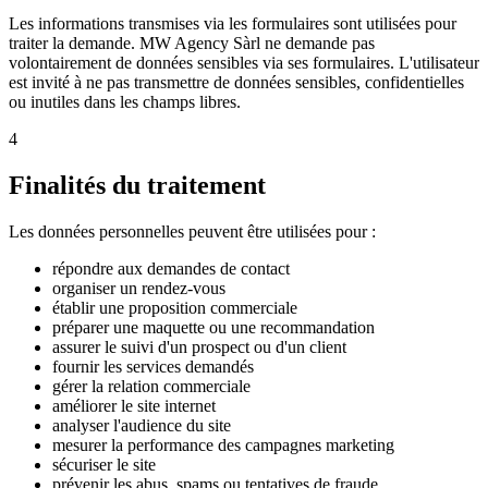
Les informations transmises via les formulaires sont utilisées pour
traiter la demande. MW Agency Sàrl ne demande pas
volontairement de données sensibles via ses formulaires. L'utilisateur
est invité à ne pas transmettre de données sensibles, confidentielles
ou inutiles dans les champs libres.
4
Finalités du traitement
Les données personnelles peuvent être utilisées pour :
répondre aux demandes de contact
organiser un rendez-vous
établir une proposition commerciale
préparer une maquette ou une recommandation
assurer le suivi d'un prospect ou d'un client
fournir les services demandés
gérer la relation commerciale
améliorer le site internet
analyser l'audience du site
mesurer la performance des campagnes marketing
sécuriser le site
prévenir les abus, spams ou tentatives de fraude