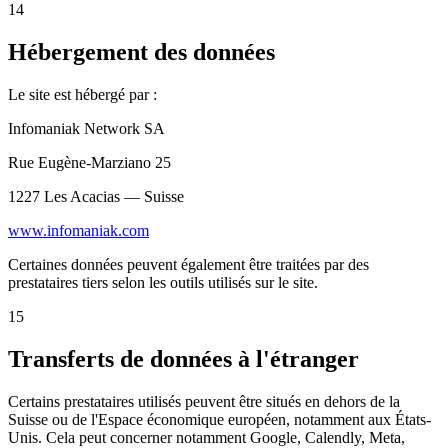
14
Hébergement des données
Le site est hébergé par :
Infomaniak Network SA
Rue Eugène-Marziano 25
1227 Les Acacias — Suisse
www.infomaniak.com
Certaines données peuvent également être traitées par des
prestataires tiers selon les outils utilisés sur le site.
15
Transferts de données à l'étranger
Certains prestataires utilisés peuvent être situés en dehors de la
Suisse ou de l'Espace économique européen, notamment aux États-
Unis. Cela peut concerner notamment Google, Calendly, Meta,