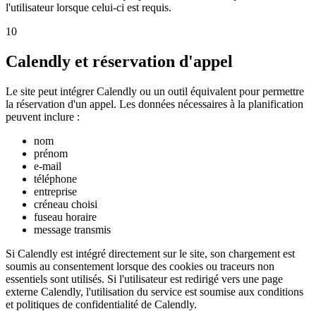
l'utilisateur lorsque celui-ci est requis.
10
Calendly et réservation d'appel
Le site peut intégrer Calendly ou un outil équivalent pour permettre
la réservation d'un appel. Les données nécessaires à la planification
peuvent inclure :
nom
prénom
e-mail
téléphone
entreprise
créneau choisi
fuseau horaire
message transmis
Si Calendly est intégré directement sur le site, son chargement est
soumis au consentement lorsque des cookies ou traceurs non
essentiels sont utilisés. Si l'utilisateur est redirigé vers une page
externe Calendly, l'utilisation du service est soumise aux conditions
et politiques de confidentialité de Calendly.