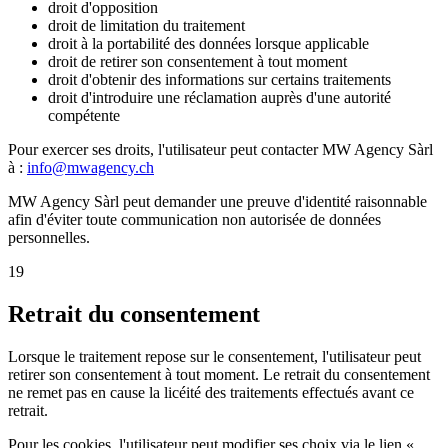
droit d'opposition
droit de limitation du traitement
droit à la portabilité des données lorsque applicable
droit de retirer son consentement à tout moment
droit d'obtenir des informations sur certains traitements
droit d'introduire une réclamation auprès d'une autorité
compétente
Pour exercer ses droits, l'utilisateur peut contacter MW Agency Sàrl
à :
info@mwagency.ch
MW Agency Sàrl peut demander une preuve d'identité raisonnable
afin d'éviter toute communication non autorisée de données
personnelles.
19
Retrait du consentement
Lorsque le traitement repose sur le consentement, l'utilisateur peut
retirer son consentement à tout moment. Le retrait du consentement
ne remet pas en cause la licéité des traitements effectués avant ce
retrait.
Pour les cookies, l'utilisateur peut modifier ses choix via le lien «