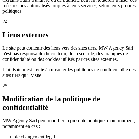
mécanismes automatisés propres à leurs services, selon leurs propres
politiques.
24
Liens externes
Le site peut contenir des liens vers des sites tiers. MW Agency Sàrl
n'est pas responsable du contenu, de la sécurité, des pratiques de
confidentialité ou des cookies utilisés par ces sites externes.
L'utilisateur est invité à consulter les politiques de confidentialité des
sites tiers qu'il visite.
25
Modification de la politique de
confidentialité
MW Agency Sàrl peut modifier la présente politique à tout moment,
notamment en cas :
de changement légal