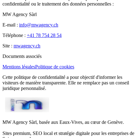
confidentialité ou le traitement des données personnelles :
MW Agency Sàrl
E-mail :
info@mwagency.ch
Téléphone :
+41 78 754 28 54
Site :
mwagency.ch
Documents associés
Mentions légales
Politique de cookies
Cette politique de confidentialité a pour objectif d'informer les
visiteurs de manière transparente. Elle ne remplace pas un conseil
juridique personnalisé.
MW Agency Sàrl, basée aux Eaux-Vives, au cœur de Genève.
Sites premium, SEO local et stratégie digitale pour les entreprises de