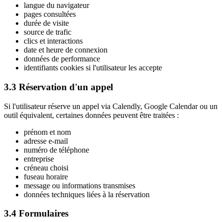
langue du navigateur
pages consultées
durée de visite
source de trafic
clics et interactions
date et heure de connexion
données de performance
identifiants cookies si l'utilisateur les accepte
3.3 Réservation d'un appel
Si l'utilisateur réserve un appel via Calendly, Google Calendar ou un
outil équivalent, certaines données peuvent être traitées :
prénom et nom
adresse e-mail
numéro de téléphone
entreprise
créneau choisi
fuseau horaire
message ou informations transmises
données techniques liées à la réservation
3.4 Formulaires