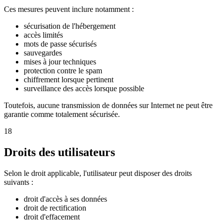
Ces mesures peuvent inclure notamment :
sécurisation de l'hébergement
accès limités
mots de passe sécurisés
sauvegardes
mises à jour techniques
protection contre le spam
chiffrement lorsque pertinent
surveillance des accès lorsque possible
Toutefois, aucune transmission de données sur Internet ne peut être
garantie comme totalement sécurisée.
18
Droits des utilisateurs
Selon le droit applicable, l'utilisateur peut disposer des droits
suivants :
droit d'accès à ses données
droit de rectification
droit d'effacement