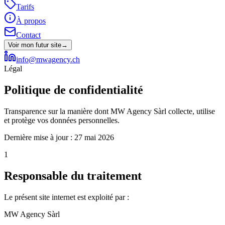
Tarifs
À propos
Contact
Voir mon futur site
→
info@mwagency.ch
Légal
Politique de confidentialité
Transparence sur la manière dont MW Agency Sàrl collecte, utilise
et protège vos données personnelles.
Dernière mise à jour : 27 mai 2026
1
Responsable du traitement
Le présent site internet est exploité par :
MW Agency Sàrl