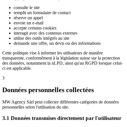
consulte le site
remplit un formulaire de contact
réserve un appel
envoie un e-mail
accepte certains cookies
interagit avec des contenus externes
utilise des outils intégrés au site
demande une offre, un devis ou des informations
Cette politique vise à informer les utilisateurs de manière
transparente, conformément à la législation suisse sur la protection
des données, notamment la nLPD, ainsi qu'au RGPD lorsque celui-
ci est applicable.
3
Données personnelles collectées
MW Agency Sàrl peut collecter différentes catégories de données
personnelles selon l'utilisation du site.
3.1 Données transmises directement par l'utilisateur