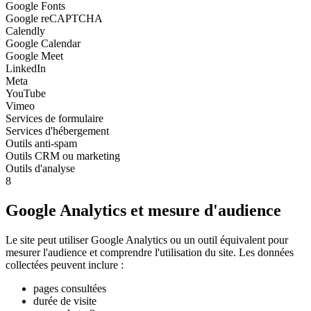
Google Fonts
Google reCAPTCHA
Calendly
Google Calendar
Google Meet
LinkedIn
Meta
YouTube
Vimeo
Services de formulaire
Services d'hébergement
Outils anti-spam
Outils CRM ou marketing
Outils d'analyse
8
Google Analytics et mesure d'audience
Le site peut utiliser Google Analytics ou un outil équivalent pour
mesurer l'audience et comprendre l'utilisation du site. Les données
collectées peuvent inclure :
pages consultées
durée de visite