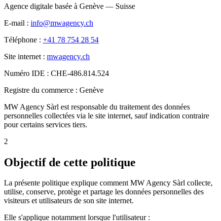
Agence digitale basée à Genève — Suisse
E-mail :
info@mwagency.ch
Téléphone :
+41 78 754 28 54
Site internet :
mwagency.ch
Numéro IDE : CHE-486.814.524
Registre du commerce : Genève
MW Agency Sàrl est responsable du traitement des données
personnelles collectées via le site internet, sauf indication contraire
pour certains services tiers.
2
Objectif de cette politique
La présente politique explique comment MW Agency Sàrl collecte,
utilise, conserve, protège et partage les données personnelles des
visiteurs et utilisateurs de son site internet.
Elle s'applique notamment lorsque l'utilisateur :