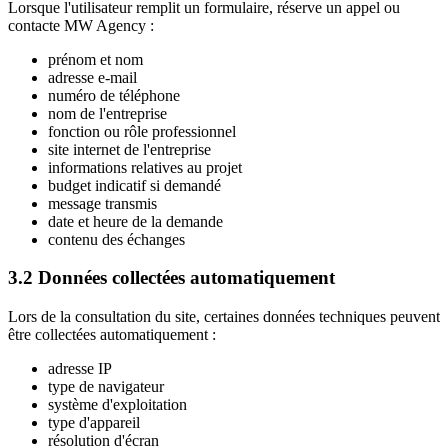
Lorsque l'utilisateur remplit un formulaire, réserve un appel ou
contacte MW Agency :
prénom et nom
adresse e-mail
numéro de téléphone
nom de l'entreprise
fonction ou rôle professionnel
site internet de l'entreprise
informations relatives au projet
budget indicatif si demandé
message transmis
date et heure de la demande
contenu des échanges
3.2 Données collectées automatiquement
Lors de la consultation du site, certaines données techniques peuvent
être collectées automatiquement :
adresse IP
type de navigateur
système d'exploitation
type d'appareil
résolution d'écran