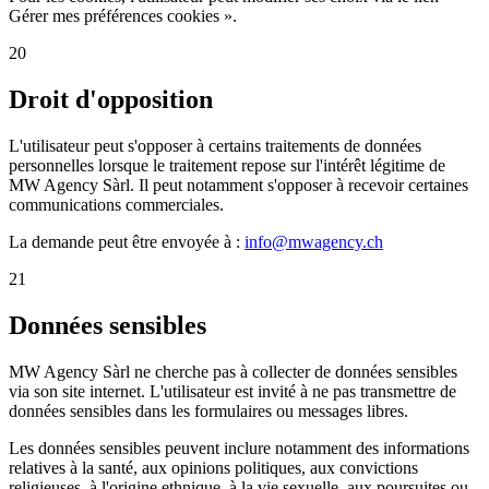
Gérer mes préférences cookies ».
20
Droit d'opposition
L'utilisateur peut s'opposer à certains traitements de données
personnelles lorsque le traitement repose sur l'intérêt légitime de
MW Agency Sàrl. Il peut notamment s'opposer à recevoir certaines
communications commerciales.
La demande peut être envoyée à :
info@mwagency.ch
21
Données sensibles
MW Agency Sàrl ne cherche pas à collecter de données sensibles
via son site internet. L'utilisateur est invité à ne pas transmettre de
données sensibles dans les formulaires ou messages libres.
Les données sensibles peuvent inclure notamment des informations
relatives à la santé, aux opinions politiques, aux convictions
religieuses, à l'origine ethnique, à la vie sexuelle, aux poursuites ou