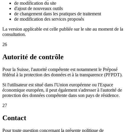
de modification du site
d'ajout de nouveaux outils
de changement dans les pratiques de traitement
de modification des services proposés
La version applicable est celle publiée sur le site au moment de la
consultation.
26
Autorité de contrôle
Pour la Suisse, l'autorité compétente est notamment le
Préposé
fédéral à la protection des données et à la transparence (PFPDT)
.
Si l'utilisateur est situé dans l'Union européenne ou l'Espace
économique européen, il peut également s'adresser à l'autorité de
protection des données compétente dans son pays de résidence.
27
Contact
Pour toute question concernant la présente politique de