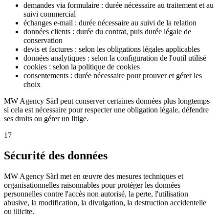
demandes via formulaire : durée nécessaire au traitement et au
suivi commercial
échanges e-mail : durée nécessaire au suivi de la relation
données clients : durée du contrat, puis durée légale de
conservation
devis et factures : selon les obligations légales applicables
données analytiques : selon la configuration de l'outil utilisé
cookies : selon la politique de cookies
consentements : durée nécessaire pour prouver et gérer les
choix
MW Agency Sàrl peut conserver certaines données plus longtemps
si cela est nécessaire pour respecter une obligation légale, défendre
ses droits ou gérer un litige.
17
Sécurité des données
MW Agency Sàrl met en œuvre des mesures techniques et
organisationnelles raisonnables pour protéger les données
personnelles contre l'accès non autorisé, la perte, l'utilisation
abusive, la modification, la divulgation, la destruction accidentelle
ou illicite.