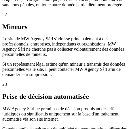
sanctions pénales, ou toute autre donnée particulièrement protégée.
22
Mineurs
Le site de MW Agency Sàrl s'adresse principalement à des
professionnels, entreprises, indépendants et organisations. MW
Agency Sàrl ne cherche pas à collecter volontairement des données
personnelles de mineurs.
Si un représentant légal estime qu'un mineur a transmis des données
personnelles via le site, il peut contacter MW Agency Sàrl afin de
demander leur suppression.
23
Prise de décision automatisée
MW Agency Sàrl ne prend pas de décision produisant des effets
juridiques ou significatifs uniquement sur la base d'un traitement
automatisé via son site internet.
Certains outils d'analyse ou de publicité peuvent toutefois utiliser des