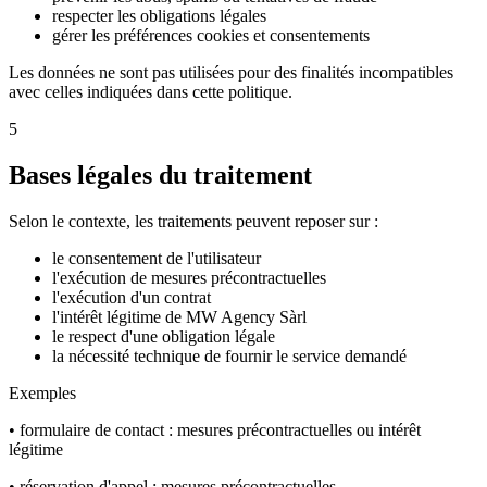
respecter les obligations légales
gérer les préférences cookies et consentements
Les données ne sont pas utilisées pour des finalités incompatibles
avec celles indiquées dans cette politique.
5
Bases légales du traitement
Selon le contexte, les traitements peuvent reposer sur :
le consentement de l'utilisateur
l'exécution de mesures précontractuelles
l'exécution d'un contrat
l'intérêt légitime de MW Agency Sàrl
le respect d'une obligation légale
la nécessité technique de fournir le service demandé
Exemples
• formulaire de contact : mesures précontractuelles ou intérêt
légitime
• réservation d'appel : mesures précontractuelles