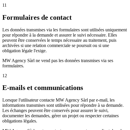
11
Formulaires de contact
Les données transmises via les formulaires sont utilisées uniquement
pour répondre à la demande et assurer le suivi nécessaire. Elles
peuvent être conservées le temps nécessaire au traitement, puis
archivées si une relation commerciale se poursuit ou si une
obligation légale l'exige.
MW Agency Sàrl ne vend pas les données transmises via ses
formulaires.
12
E-mails et communications
Lorsque l'utilisateur contacte MW Agency Sàrl par e-mail, les
informations transmises sont utilisées pour répondre à sa demande.
Les échanges peuvent être conservés pour assurer le suivi,
documenter les demandes, gérer un projet ou respecter certaines
obligations légales.