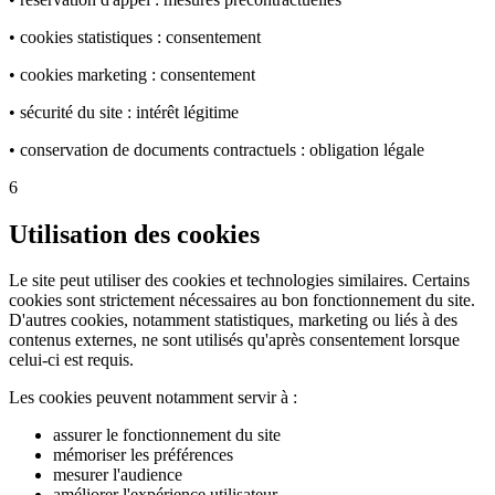
• cookies statistiques : consentement
• cookies marketing : consentement
• sécurité du site : intérêt légitime
• conservation de documents contractuels : obligation légale
6
Utilisation des cookies
Le site peut utiliser des cookies et technologies similaires. Certains
cookies sont strictement nécessaires au bon fonctionnement du site.
D'autres cookies, notamment statistiques, marketing ou liés à des
contenus externes, ne sont utilisés qu'après consentement lorsque
celui-ci est requis.
Les cookies peuvent notamment servir à :
assurer le fonctionnement du site
mémoriser les préférences
mesurer l'audience
améliorer l'expérience utilisateur