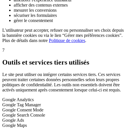
afficher des contenus externes
mesurer les conversions
sécuriser les formulaires
gérer le consentement
L'utilisateur peut accepter, refuser ou personnaliser ses choix depuis
la bannière cookies ou via le lien “Gérer mes préférences cookies”.
Plus de détails dans notre
Politique de cookies
.
7
Outils et services tiers utilisés
Le site peut utiliser ou intégrer certains services tiers. Ces services
peuvent traiter certaines données personnelles selon leurs propres
politiques de confidentialité. Les outils non essentiels doivent être
activés uniquement après consentement lorsque celui-ci est requis.
Google Analytics
Google Tag Manager
Google Consent Mode
Google Search Console
Google Ads
Google Maps